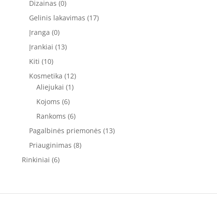
Dizainas
(0)
Gelinis lakavimas
(17)
Įranga
(0)
Įrankiai
(13)
Kiti
(10)
Kosmetika
(12)
Aliejukai
(1)
Kojoms
(6)
Rankoms
(6)
Pagalbinės priemonės
(13)
Priauginimas
(8)
Rinkiniai
(6)