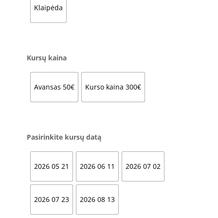
Klaipėda
Kursų kaina
Avansas 50€
Kurso kaina 300€
Pasirinkite kursų datą
2026 05 21
2026 06 11
2026 07 02
2026 07 23
2026 08 13